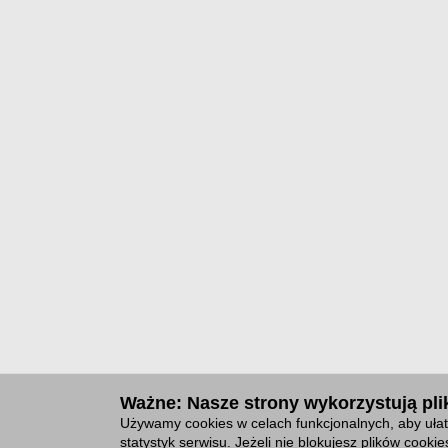
Ważne: Nasze strony wykorzystują plik
Używamy cookies w celach funkcjonalnych, aby ułat
statystyk serwisu. Jeżeli nie blokujesz plików cook